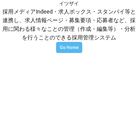
イツザイ
採用メディアIndeed・求人ボックス・スタンバイ等と
連携し、求人情報ページ・募集要項・応募者など、採
用に関わる様々なことの管理（作成・編集等）・分析
を行うことのできる採用管理システム
Go Home