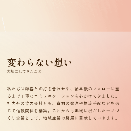
変わらない想い
大切にしてきたこと
私たちは顧客との打ち合わせや、納品後のフォローに至
るまで丁寧なコミュニケーションを心がけてきました。
社内外の協力会社とも、資材の発注や物流手配などを通
じて信頼関係を構築。これからも地域に根ざしたモノづ
くり企業として、地域産業の発展に貢献していきます。