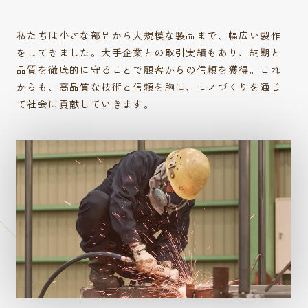
私たちは小さな部品から大規模な製品まで、幅広い製作
をしてきました。大手企業との取引実績もあり、納期と
品質を徹底的に守ることで顧客からの信頼を獲得。これ
からも、高品質な技術と信頼を胸に、モノづくりを通じ
て社会に貢献していきます。