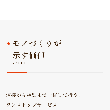
モノづくりが
示す価値
VALUE
溶接から塗装まで一貫して行う、
ワンストップサービス