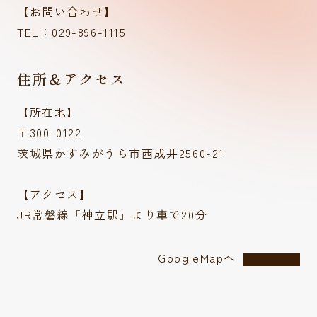
【お問い合わせ】
TEL：029-896-1115
住所＆アクセス
【所在地】
〒300-0122
茨城県かすみがうら市西成井2560-21
【アクセス】
JR常磐線「神立駅」より車で20分
GoogleMapへ