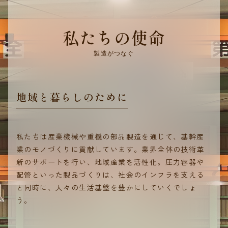
私たちの使命
製造がつなぐ
地域と暮らしのために
私たちは産業機械や重機の部品製造を通じて、基幹産
業のモノづくりに貢献しています。業界全体の技術革
新のサポートを行い、地域産業を活性化。圧力容器や
配管といった製品づくりは、社会のインフラを支える
と同時に、人々の生活基盤を豊かにしていくでしょ
う。