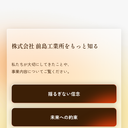
株式会社 前島工業所をもっと知る
私たちが大切にしてきたことや、
事業内容についてご覧ください。
揺るぎない信念
未来への約束