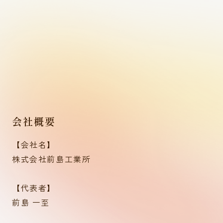
会社概要
【会社名】
株式会社前島工業所
【代表者】
前島 一至