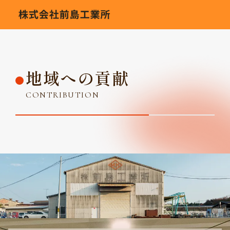
地域への貢献
CONTRIBUTION