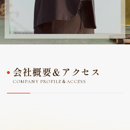
会社概要＆アクセス
COMPANY PROFILE＆ACCESS