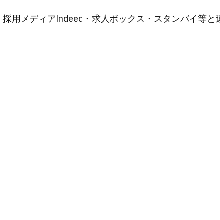
採用メディアIndeed・求人ボックス・スタンバイ