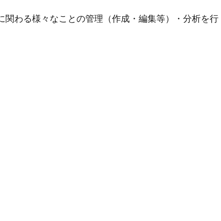
用に関わる様々なことの管理（作成・編集等）・分析を行