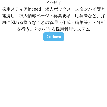
イツザイ
採用メディアIndeed・求人ボックス・スタンバイ等と
連携し、求人情報ページ・募集要項・応募者など、採
用に関わる様々なことの管理（作成・編集等）・分析
を行うことのできる採用管理システム
Go Home