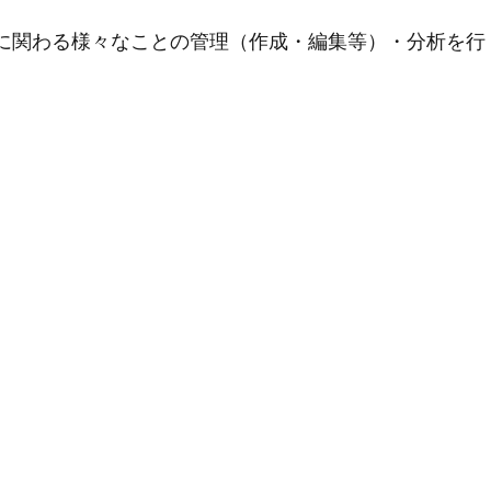
用に関わる様々なことの管理（作成・編集等）・分析を行