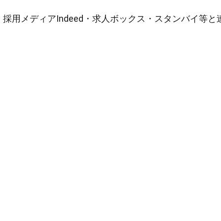
採用メディアIndeed・求人ボックス・スタンバイ