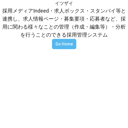
イツザイ
採用メディアIndeed・求人ボックス・スタンバイ等と
連携し、求人情報ページ・募集要項・応募者など、採
用に関わる様々なことの管理（作成・編集等）・分析
を行うことのできる採用管理システム
Go Home