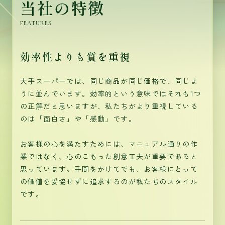
当社の特徴
FEATURES
効率性よりも質を重視
大手スーパーでは、同じ商品が同じ価格で、同じよ
うに並んでいます。効率的という意味ではそれも1つ
の正解だと思いますが、私たちがより重視している
のは「面白さ」や「感動」です。
お客様の心を満たすためには、マニュアル通りの作
業ではなく、心のこもった創意工夫が重要であると
思っています。手間をかけてでも、お客様にとって
の価値を妥協せずに追求するのが私たちのスタイル
です。