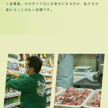
く従業員。そのすべての人を幸せにするのが、私たちの
変わることのない目標です。