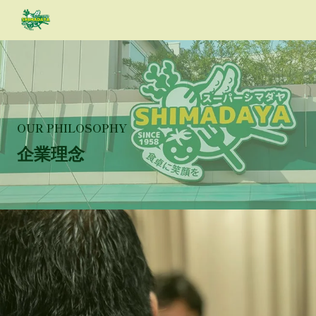
OUR PHILOSOPHY
企業理念