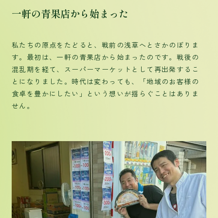
一軒の青果店から始まった
私たちの原点をたどると、戦前の浅草へとさかのぼりま
す。最初は、一軒の青果店から始まったのです。戦後の
混乱期を経て、スーパーマーケットとして再出発するこ
とになりました。時代は変わっても、「地域のお客様の
食卓を豊かにしたい」という想いが揺らぐことはありま
せん。