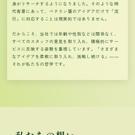
身がリサーチするようになりました。そのような時
代背景にあって、ベテラン層のアイデアだけで「流
行」に対応することは現実的ではありません。
だからこそ、当社では年齢や性別などは関係なく、
すべてのスタッフの意見を取り入れ、積極的にサー
ビスに反映する姿勢を重視しています。「さまざま
なアイデアを柔軟に取り入れ、挑戦し続ける」――
それが私たちの哲学です。