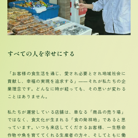
すべての人を幸せにする
「お客様の食生活を通じ、愛され必要とされ地域社会に
貢献し、幸福の実現を追求する」――それが私たちの企
業理念です。どんなに時が経っても、その思いが変わる
ことはありません。
私たちが運営している店舗は、単なる「商品の売り場」
ではなく、食文化が生まれる「食の発祥地」であると思
っています。いつも来店してくださるお客様、一生懸命
作物や魚を育ててくれる生産者の方々、そしてともに働