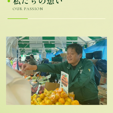
私たちの想い
OUR PASSION