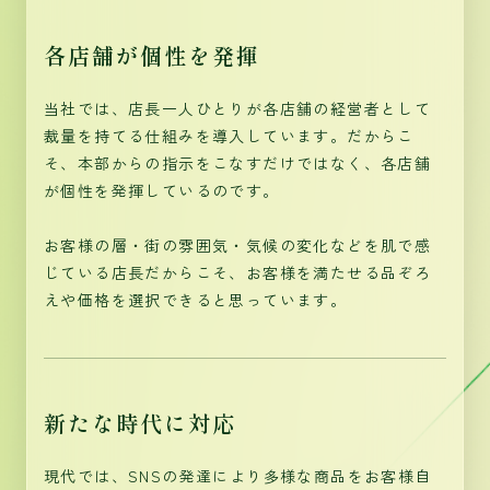
各店舗が個性を発揮
当社では、店長一人ひとりが各店舗の経営者として
裁量を持てる仕組みを導入しています。だからこ
そ、本部からの指示をこなすだけではなく、各店舗
が個性を発揮しているのです。
お客様の層・街の雰囲気・気候の変化などを肌で感
じている店長だからこそ、お客様を満たせる品ぞろ
えや価格を選択できると思っています。
新たな時代に対応
現代では、SNSの発達により多様な商品をお客様自