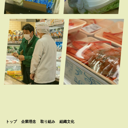
トップ
企業理念
取り組み
組織文化