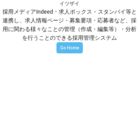
イツザイ
採用メディアIndeed・求人ボックス・スタンバイ等と
連携し、求人情報ページ・募集要項・応募者など、採
用に関わる様々なことの管理（作成・編集等）・分析
を行うことのできる採用管理システム
Go Home