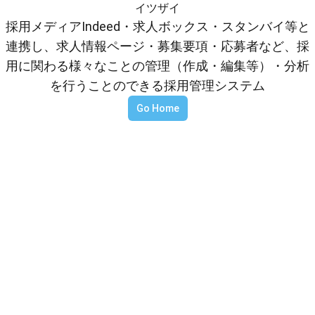
イツザイ
採用メディアIndeed・求人ボックス・スタンバイ等と
連携し、求人情報ページ・募集要項・応募者など、採
用に関わる様々なことの管理（作成・編集等）・分析
を行うことのできる採用管理システム
Go Home