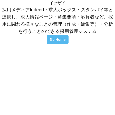
イツザイ
採用メディアIndeed・求人ボックス・スタンバイ等と
連携し、求人情報ページ・募集要項・応募者など、採
用に関わる様々なことの管理（作成・編集等）・分析
を行うことのできる採用管理システム
Go Home