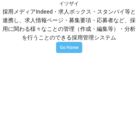
イツザイ
採用メディアIndeed・求人ボックス・スタンバイ等と
連携し、求人情報ページ・募集要項・応募者など、採
用に関わる様々なことの管理（作成・編集等）・分析
を行うことのできる採用管理システム
Go Home