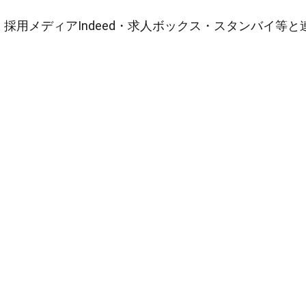
採用メディアIndeed・求人ボックス・スタンバイ