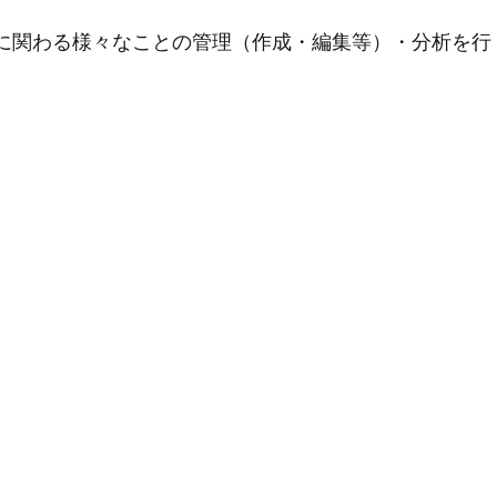
用に関わる様々なことの管理（作成・編集等）・分析を行