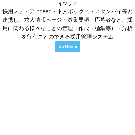
イツザイ
採用メディアIndeed・求人ボックス・スタンバイ等と
連携し、求人情報ページ・募集要項・応募者など、採
用に関わる様々なことの管理（作成・編集等）・分析
を行うことのできる採用管理システム
Go Home