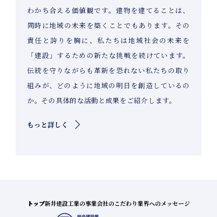
わかち合える価値観です。建物を建てることは、
同時に地域の未来を築くことでもあります。その
責任と誇りを胸に、私たちは地域社会の未来を
「建設」するための新たな挑戦を続けています。
伝統を守りながらも革新を恐れない私たちの取り
組みが、どのように地域の明日を創造しているの
か。その具体的な活動と成果をご紹介します。
もっと詳しく
トップ
新井建設工業の事業
会社のこだわり
業界へのメッセージ