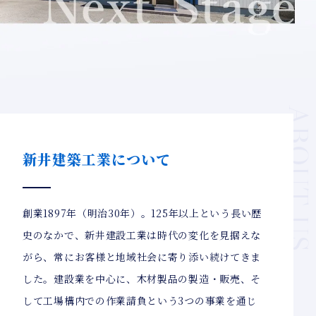
ABOUT U
新井建築工業について
創業1897年（明治30年）。125年以上という長い歴
史のなかで、新井建設工業は時代の変化を見据えな
がら、常にお客様と地域社会に寄り添い続けてきま
した。建設業を中心に、木材製品の製造・販売、そ
して工場構内での作業請負という3つの事業を通じ