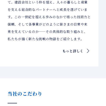
て、建設会社という枠を超え、人々の暮らしと産業
を支える総合的なパートナーへと成長を遂げていま
す。この一世紀を超える歩みのなかで培った技術力と
信頼、そして各事業がどのように皆さまの日常や未
来を支えているのか——その具体的な取り組みと、
私たちが描く新たな挑戦の物語をご紹介します。
もっと詳しく
当社のこだわり