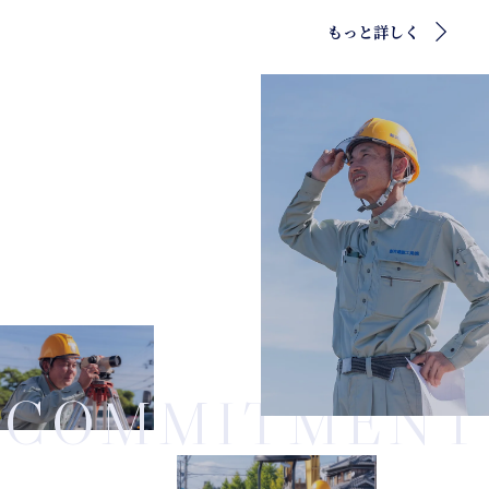
もっと詳しく
COMMITMENT