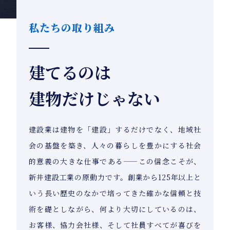
私たちの取り組み
建てるのは
建物だけじゃない
建設業は建物を「建設」するだけでなく、地域社
会の基盤を築き、人々の暮らしを豊かにする社会
的意義の大きな仕事である——この信念こそが、
新井建設工業の原動力です。創業から125年以上と
いう長い歴史のなかで培ってきた確かな信頼と技
術を礎としながら、何より大切にしているのは、
お客様、協力会社様、そして社員すべてが喜びを