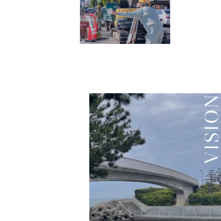
VISIO