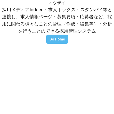
イツザイ
採用メディアIndeed・求人ボックス・スタンバイ等と
連携し、求人情報ページ・募集要項・応募者など、採
用に関わる様々なことの管理（作成・編集等）・分析
を行うことのできる採用管理システム
Go Home