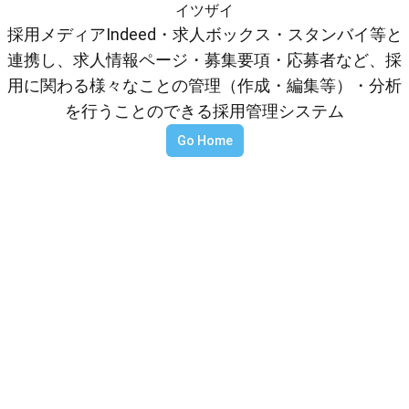
イツザイ
採用メディアIndeed・求人ボックス・スタンバイ等と
連携し、求人情報ページ・募集要項・応募者など、採
用に関わる様々なことの管理（作成・編集等）・分析
を行うことのできる採用管理システム
Go Home