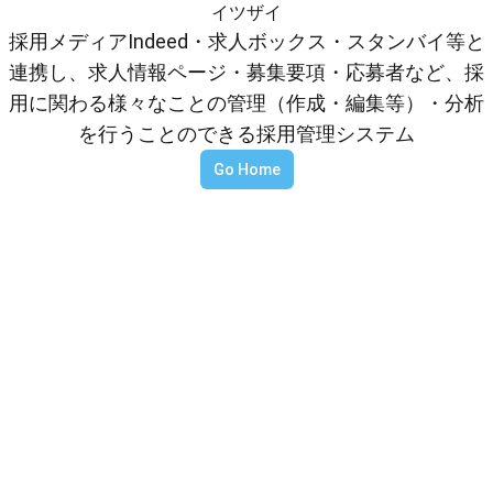
イツザイ
採用メディアIndeed・求人ボックス・スタンバイ等と
連携し、求人情報ページ・募集要項・応募者など、採
用に関わる様々なことの管理（作成・編集等）・分析
を行うことのできる採用管理システム
Go Home