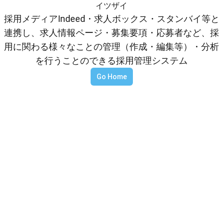
イツザイ
採用メディアIndeed・求人ボックス・スタンバイ等と
連携し、求人情報ページ・募集要項・応募者など、採
用に関わる様々なことの管理（作成・編集等）・分析
を行うことのできる採用管理システム
Go Home