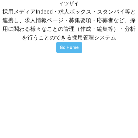
イツザイ
採用メディアIndeed・求人ボックス・スタンバイ等と
連携し、求人情報ページ・募集要項・応募者など、採
用に関わる様々なことの管理（作成・編集等）・分析
を行うことのできる採用管理システム
Go Home