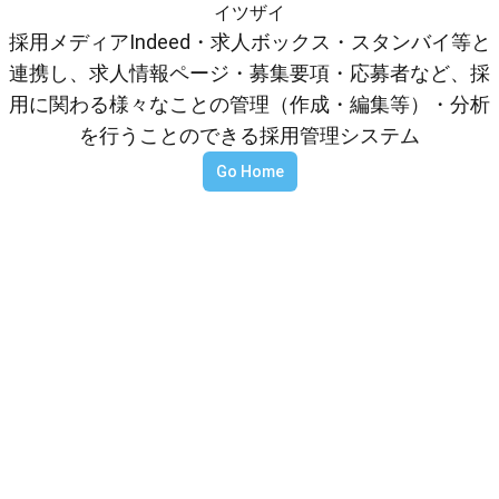
イツザイ
採用メディアIndeed・求人ボックス・スタンバイ等と
連携し、求人情報ページ・募集要項・応募者など、採
用に関わる様々なことの管理（作成・編集等）・分析
を行うことのできる採用管理システム
Go Home