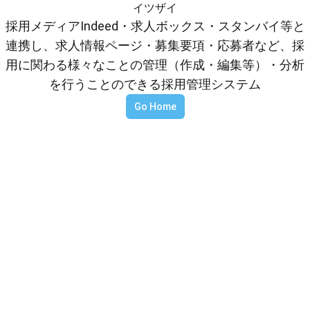
イツザイ
採用メディアIndeed・求人ボックス・スタンバイ等と
連携し、求人情報ページ・募集要項・応募者など、採
用に関わる様々なことの管理（作成・編集等）・分析
を行うことのできる採用管理システム
Go Home