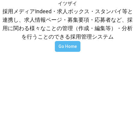
イツザイ
採用メディアIndeed・求人ボックス・スタンバイ等と
連携し、求人情報ページ・募集要項・応募者など、採
用に関わる様々なことの管理（作成・編集等）・分析
を行うことのできる採用管理システム
Go Home