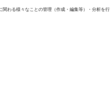
用に関わる様々なことの管理（作成・編集等）・分析を行