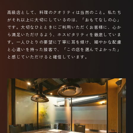
高級店として、料理のクオリティは当然のこと。私たち
がそれ以上に大切にしているのは、「おもてなしの心」
です。大切なひとときにご利用いただくお客様に、心か
ら満足いただけるよう、ホスピタリティを徹底していま
す。一人ひとりの要望に丁寧に耳を傾け、細やかな配慮
と心遣いを持った接客で、「この店を選んでよかった」
と感じていただけると確信しています。