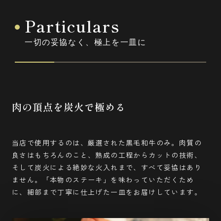
Particulars
一切の妥協なく、極上を一皿に
肉の頂点を炭火で極める
当店で使用するのは、厳選された黒毛和牛のみ。肉質の
良さはもちろんのこと、熟成の工程からカットの技術、
そして炭火による絶妙な火入れまで、すべて妥協はあり
ません。「本物のステーキ」を味わっていただくため
に、細部まで丁寧に仕上げた一皿をお届けしています。