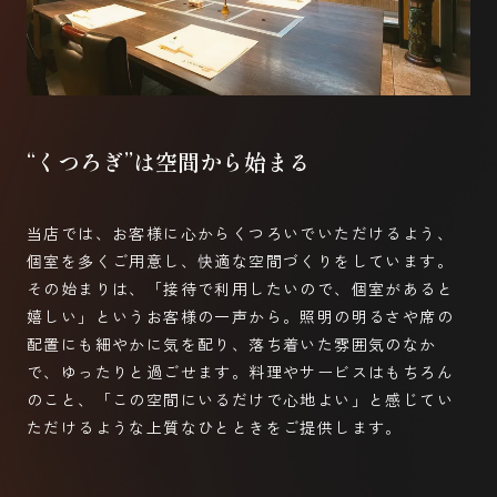
“くつろぎ”は空間から始まる
当店では、お客様に心からくつろいでいただけるよう、
個室を多くご用意し、快適な空間づくりをしています。
その始まりは、「接待で利用したいので、個室があると
嬉しい」というお客様の一声から。照明の明るさや席の
配置にも細やかに気を配り、落ち着いた雰囲気のなか
で、ゆったりと過ごせます。料理やサービスはもちろん
のこと、「この空間にいるだけで心地よい」と感じてい
ただけるような上質なひとときをご提供します。