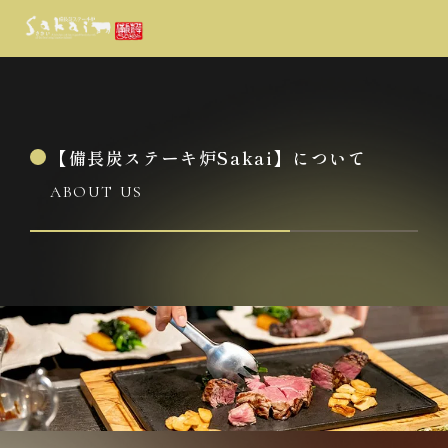
【備長炭ステーキ炉Sakai】について
ABOUT US