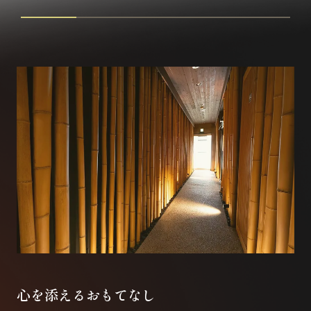
心を添えるおもてなし