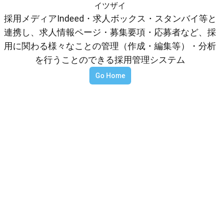
イツザイ
採用メディアIndeed・求人ボックス・スタンバイ等と
連携し、求人情報ページ・募集要項・応募者など、採
用に関わる様々なことの管理（作成・編集等）・分析
を行うことのできる採用管理システム
Go Home