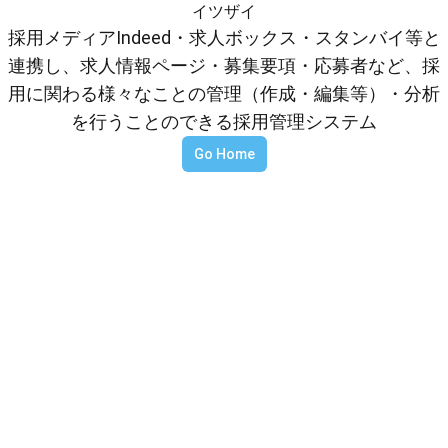
イツザイ
採用メディアIndeed・求人ボックス・スタンバイ等と
連携し、求人情報ページ・募集要項・応募者など、採
用に関わる様々なことの管理（作成・編集等）・分析
を行うことのできる採用管理システム
Go Home