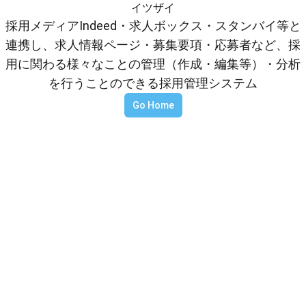
イツザイ
採用メディアIndeed・求人ボックス・スタンバイ等と
連携し、求人情報ページ・募集要項・応募者など、採
用に関わる様々なことの管理（作成・編集等）・分析
を行うことのできる採用管理システム
Go Home