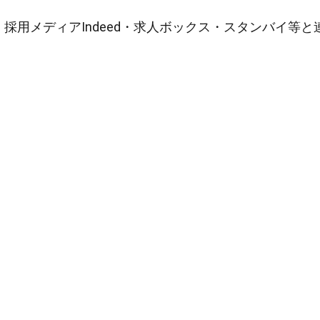
採用メディアIndeed・求人ボックス・スタンバイ