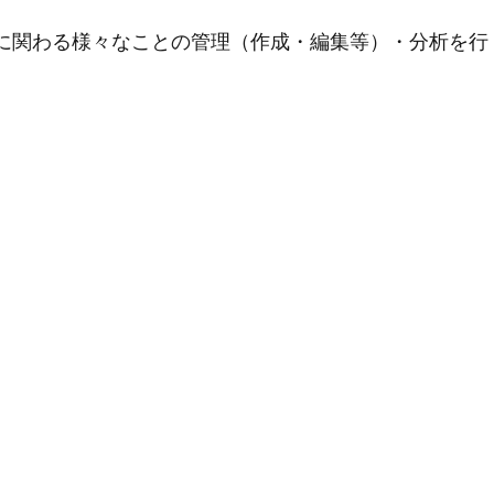
用に関わる様々なことの管理（作成・編集等）・分析を行