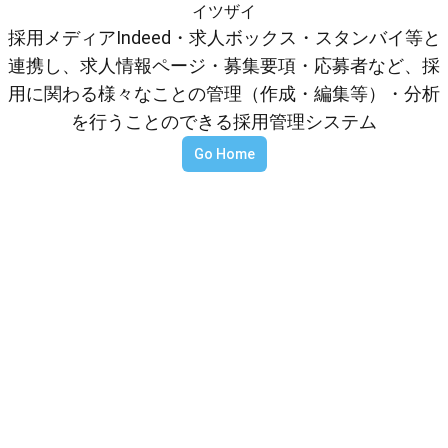
イツザイ
採用メディアIndeed・求人ボックス・スタンバイ等と
連携し、求人情報ページ・募集要項・応募者など、採
用に関わる様々なことの管理（作成・編集等）・分析
を行うことのできる採用管理システム
Go Home