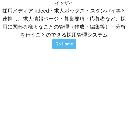
イツザイ
採用メディアIndeed・求人ボックス・スタンバイ等と
連携し、求人情報ページ・募集要項・応募者など、採
用に関わる様々なことの管理（作成・編集等）・分析
を行うことのできる採用管理システム
Go Home