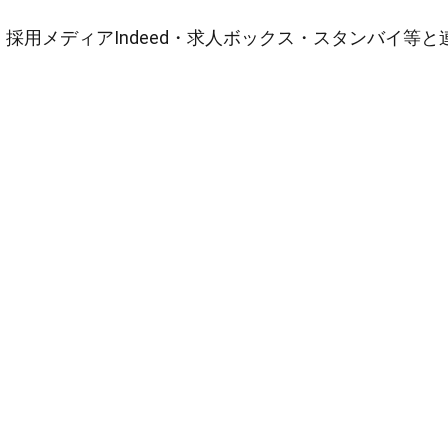
採用メディアIndeed・求人ボックス・スタンバイ