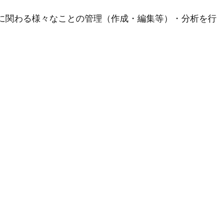
用に関わる様々なことの管理（作成・編集等）・分析を行