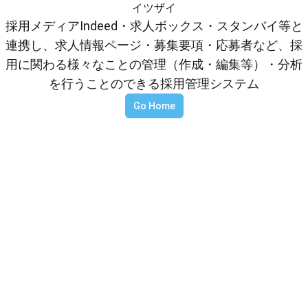
イツザイ
採用メディアIndeed・求人ボックス・スタンバイ等と
連携し、求人情報ページ・募集要項・応募者など、採
用に関わる様々なことの管理（作成・編集等）・分析
を行うことのできる採用管理システム
Go Home