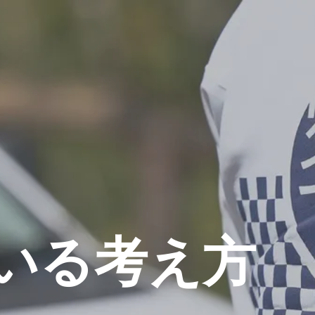
いる考え方