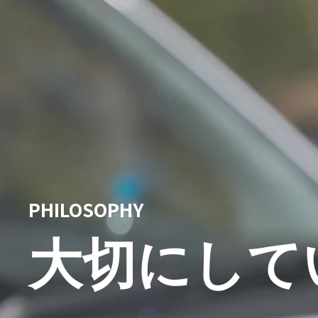
PHILOSOPHY
大切にして