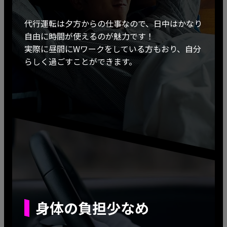
代行運転は夕方からの仕事なので、日中はかなり
自由に時間が使えるのが魅力です！
実際に昼間にWワークをしている方もおり、自分
らしく過ごすことができます。
身体の負担少なめ