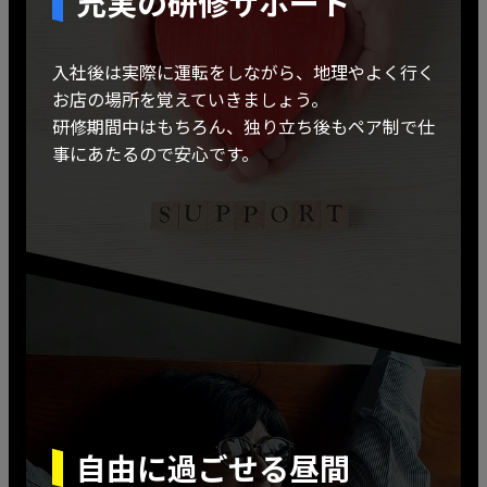
充実の研修サポート
入社後は実際に運転をしながら、地理やよく行く
お店の場所を覚えていきましょう。
研修期間中はもちろん、独り立ち後もペア制で仕
事にあたるので安心です。
自由に過ごせる昼間