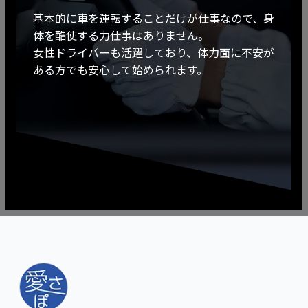
基本的に車を運転することだけが仕事なので、身
体を酷使する力仕事はありません。
女性ドライバーも活躍しており、体力面に不安が
ある方でも安心して始められます。