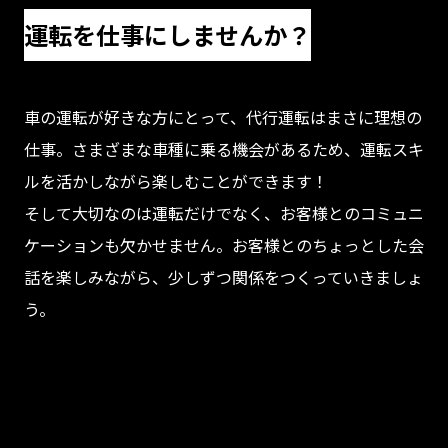
運転を仕事にしませんか？
車の運転が好きな方にとって、代行運転はまさに理想の
仕事。さまざまな車種に乗る機会があるため、運転スキ
ルを活かしながら楽しむことができます！
そして大切なのは運転だけでなく、お客様とのコミュニ
ケーションも欠かせません。お客様とのちょっとした会
話を楽しみながら、少しずつ関係をつくっていきましょ
う。