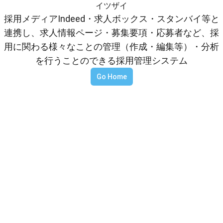
イツザイ
採用メディアIndeed・求人ボックス・スタンバイ等と
連携し、求人情報ページ・募集要項・応募者など、採
用に関わる様々なことの管理（作成・編集等）・分析
を行うことのできる採用管理システム
Go Home