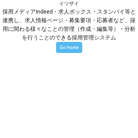
イツザイ
採用メディアIndeed・求人ボックス・スタンバイ等と
連携し、求人情報ページ・募集要項・応募者など、採
用に関わる様々なことの管理（作成・編集等）・分析
を行うことのできる採用管理システム
Go Home