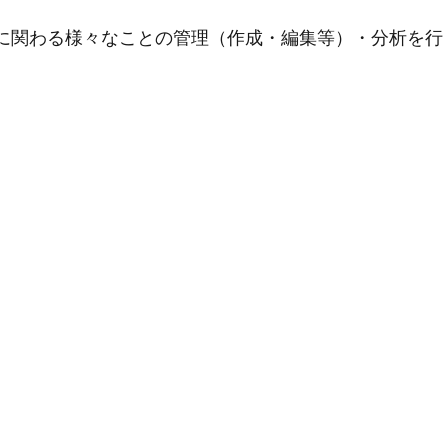
用に関わる様々なことの管理（作成・編集等）・分析を行