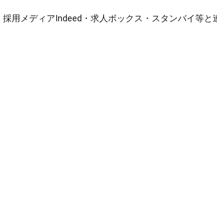
採用メディアIndeed・求人ボックス・スタンバイ