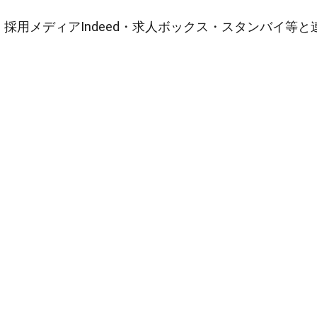
採用メディアIndeed・求人ボックス・スタンバイ