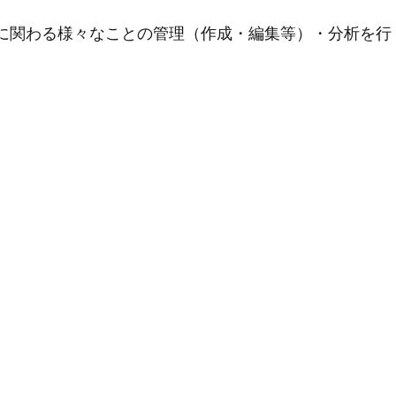
用に関わる様々なことの管理（作成・編集等）・分析を行