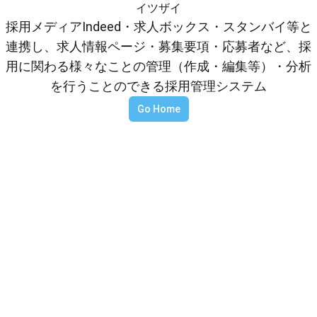
イツザイ
採用メディアIndeed・求人ボックス・スタンバイ等と
連携し、求人情報ページ・募集要項・応募者など、採
用に関わる様々なことの管理（作成・編集等）・分析
を行うことのできる採用管理システム
Go Home