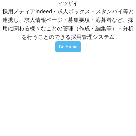
イツザイ
採用メディアIndeed・求人ボックス・スタンバイ等と
連携し、求人情報ページ・募集要項・応募者など、採
用に関わる様々なことの管理（作成・編集等）・分析
を行うことのできる採用管理システム
Go Home