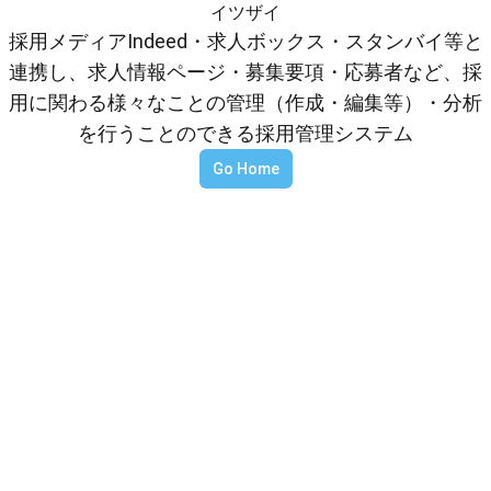
イツザイ
採用メディアIndeed・求人ボックス・スタンバイ等と
連携し、求人情報ページ・募集要項・応募者など、採
用に関わる様々なことの管理（作成・編集等）・分析
を行うことのできる採用管理システム
Go Home