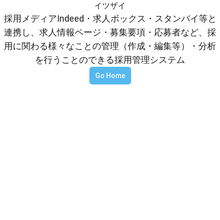
イツザイ
採用メディアIndeed・求人ボックス・スタンバイ等と
連携し、求人情報ページ・募集要項・応募者など、採
用に関わる様々なことの管理（作成・編集等）・分析
を行うことのできる採用管理システム
Go Home