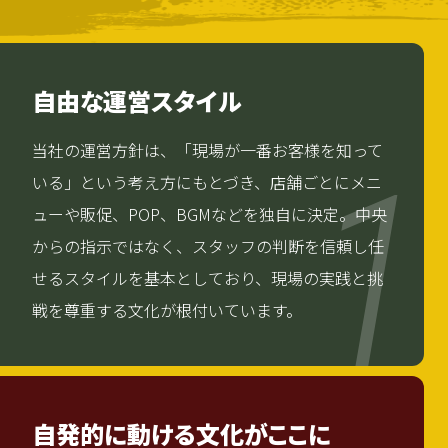
自由な運営スタイル
当社の運営方針は、「現場が一番お客様を知って
1
いる」という考え方にもとづき、店舗ごとにメニ
ューや販促、POP、BGMなどを独自に決定。中央
からの指示ではなく、スタッフの判断を信頼し任
せるスタイルを基本としており、現場の実践と挑
戦を尊重する文化が根付いています。
自発的に動ける文化がここに