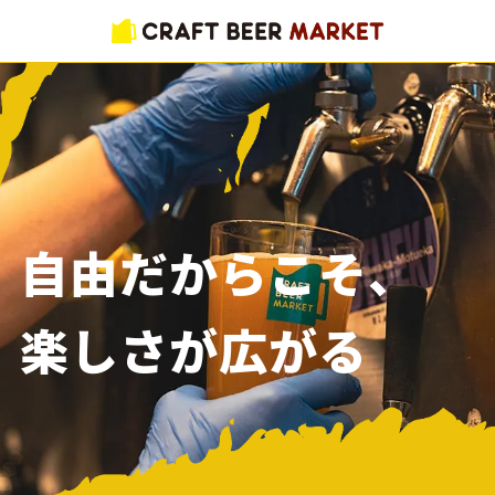
自由だからこそ、
楽しさが広がる