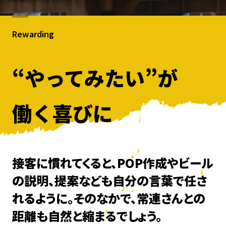
Rewarding
“やってみたい”が
働く喜びに
接客に慣れてくると、POP作成やビール
の説明、提案なども自分の言葉で任さ
れるように。そのなかで、常連さんとの
距離も自然と縮まるでしょう。