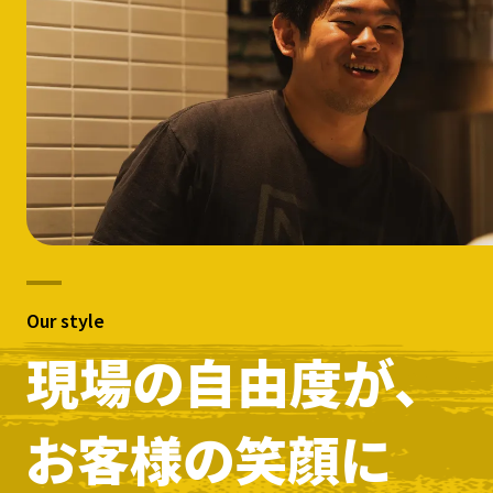
Our style
現場の自由度が、
お客様の笑顔に