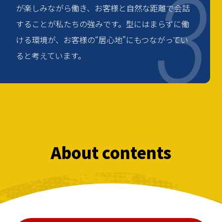
3
が楽しみながら働き、お客様と自然な距離で会話
することが私たちの強みです。型にはまらずに働
ける環境が、お客様の“居心地”にもつながってい
ると考えています。
About contents