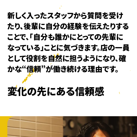
新しく入ったスタッフから質問を受け
たり、後輩に自分の経験を伝えたりする
ことで、「自分も誰かにとっての先輩に
なっている」ことに気づきます。店の一員
として役割を自然に担うようになり、確
かな“信頼”が働き続ける理由です。
変化の先にある信頼感