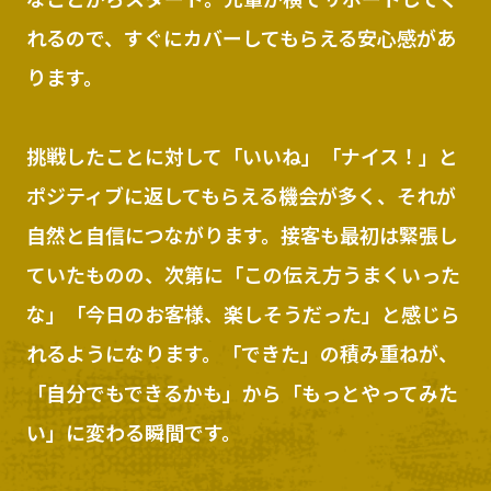
れるので、すぐにカバーしてもらえる安心感があ
ります。
挑戦したことに対して「いいね」「ナイス！」と
ポジティブに返してもらえる機会が多く、それが
自然と自信につながります。接客も最初は緊張し
ていたものの、次第に「この伝え方うまくいった
な」「今日のお客様、楽しそうだった」と感じら
れるようになります。「できた」の積み重ねが、
「自分でもできるかも」から「もっとやってみた
い」に変わる瞬間です。