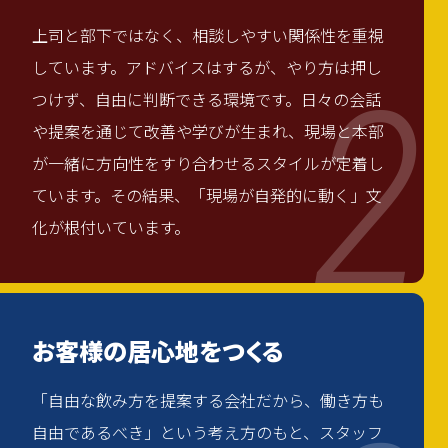
上司と部下ではなく、相談しやすい関係性を重視
しています。アドバイスはするが、やり方は押し
2
つけず、自由に判断できる環境です。日々の会話
や提案を通じて改善や学びが生まれ、現場と本部
が一緒に方向性をすり合わせるスタイルが定着し
ています。その結果、「現場が自発的に動く」文
化が根付いています。
お客様の居心地をつくる
「自由な飲み方を提案する会社だから、働き方も
自由であるべき」という考え方のもと、スタッフ