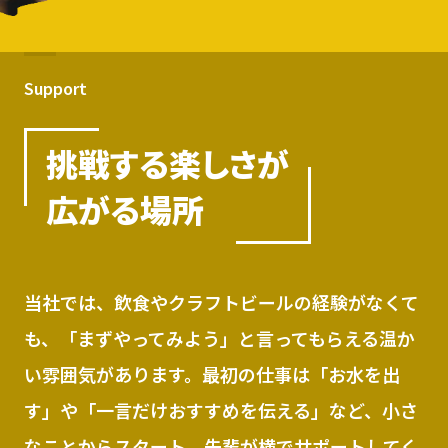
Support
挑戦する楽しさが
広がる場所
当社では、飲食やクラフトビールの経験がなくて
も、「まずやってみよう」と言ってもらえる温か
い雰囲気があります。最初の仕事は「お水を出
す」や「一言だけおすすめを伝える」など、小さ
なことからスタート。先輩が横でサポートしてく