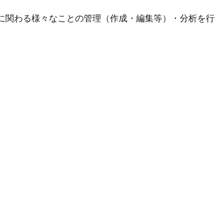
用に関わる様々なことの管理（作成・編集等）・分析を行