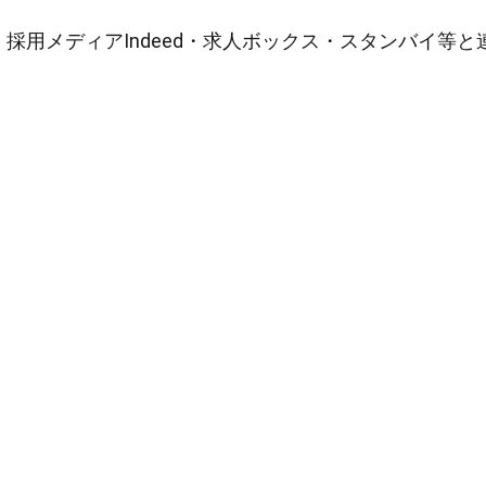
採用メディアIndeed・求人ボックス・スタンバイ