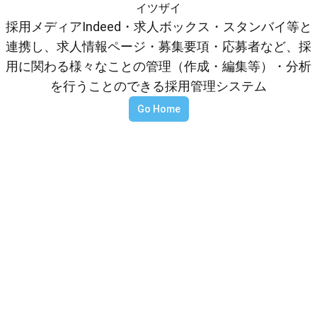
イツザイ
採用メディアIndeed・求人ボックス・スタンバイ等と
連携し、求人情報ページ・募集要項・応募者など、採
用に関わる様々なことの管理（作成・編集等）・分析
を行うことのできる採用管理システム
Go Home