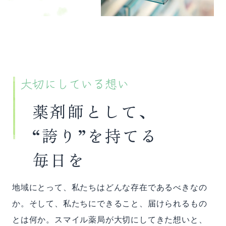
大切にしている想い
薬剤師として、
“誇り”を持てる
毎日を
地域にとって、私たちはどんな存在であるべきなの
か。そして、私たちにできること、届けられるもの
とは何か。スマイル薬局が大切にしてきた想いと、