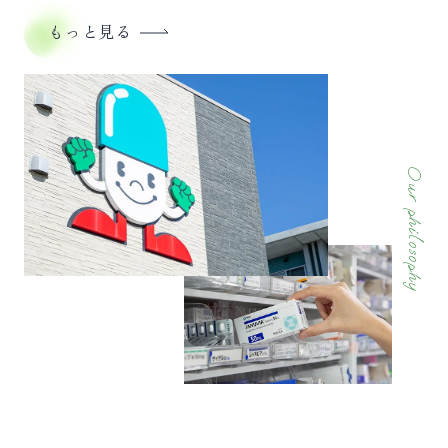
もっと見る
Our philosophy