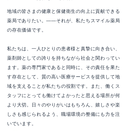
地域の皆さまの健康と保健衛生の向上に貢献できる
薬局でありたい。――それが、私たちスマイル薬局
の存在価値です。
私たちは、一人ひとりの患者様と真摯に向き合い、
薬剤師としての誇りを持ちながら社会と関わってい
ます。薬の専門家であると同時に、その責任を果た
す存在として、質の高い医療サービスを提供して地
域を支えることが私たちの役割です。また、働くス
タッフにとっても働けてよかったと思える場所が何
より大切。日々のやりがいはもちろん、嬉しさや楽
しさも感じられるよう、職場環境の整備にも力を注
いでいます。