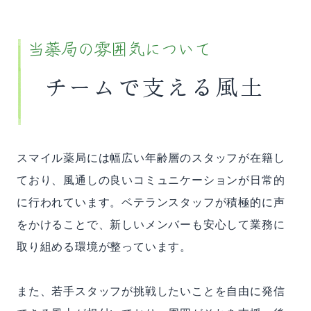
当薬局の雰囲気について
チームで支える風土
スマイル薬局には幅広い年齢層のスタッフが在籍し
ており、風通しの良いコミュニケーションが日常的
に行われています。ベテランスタッフが積極的に声
をかけることで、新しいメンバーも安心して業務に
取り組める環境が整っています。
また、若手スタッフが挑戦したいことを自由に発信