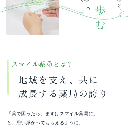
スマイル薬局とは？
地域を支え、共に
成長する薬局の誇り
「薬で困ったら、まずはスマイル薬局に」
と、思い浮かべてもらえるように。