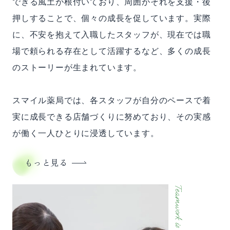
できる風土が根付いており、周囲がそれを支援・後
押しすることで、個々の成長を促しています。実際
に、不安を抱えて入職したスタッフが、現在では職
場で頼られる存在として活躍するなど、多くの成長
のストーリーが生まれています。
スマイル薬局では、各スタッフが自分のペースで着
実に成長できる店舗づくりに努めており、その実感
が働く一人ひとりに浸透しています。
もっと見る
Teamwork is essential