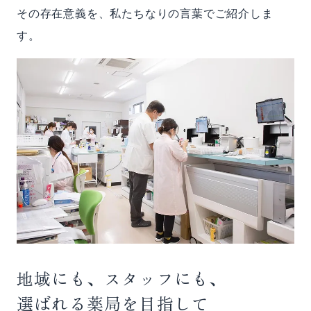
その存在意義を、私たちなりの言葉でご紹介しま
す。
地域にも、スタッフにも、
選ばれる薬局を目指して