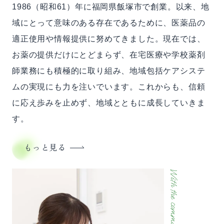
1986（昭和61）年に福岡県飯塚市で創業。以来、地
域にとって意味のある存在であるために、医薬品の
適正使用や情報提供に努めてきました。現在では、
お薬の提供だけにとどまらず、在宅医療や学校薬剤
師業務にも積極的に取り組み、地域包括ケアシステ
ムの実現にも力を注いでいます。これからも、信頼
に応え歩みを止めず、地域とともに成長していきま
す。
もっと見る
With the community