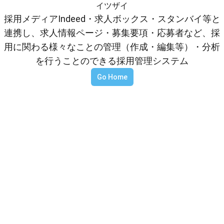
イツザイ
採用メディアIndeed・求人ボックス・スタンバイ等と
連携し、求人情報ページ・募集要項・応募者など、採
用に関わる様々なことの管理（作成・編集等）・分析
を行うことのできる採用管理システム
Go Home