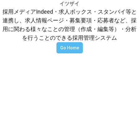
イツザイ
採用メディアIndeed・求人ボックス・スタンバイ等と
連携し、求人情報ページ・募集要項・応募者など、採
用に関わる様々なことの管理（作成・編集等）・分析
を行うことのできる採用管理システム
Go Home