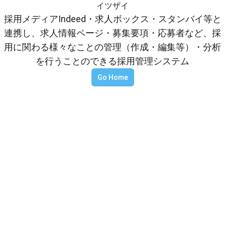
イツザイ
採用メディアIndeed・求人ボックス・スタンバイ等と
連携し、求人情報ページ・募集要項・応募者など、採
用に関わる様々なことの管理（作成・編集等）・分析
を行うことのできる採用管理システム
Go Home